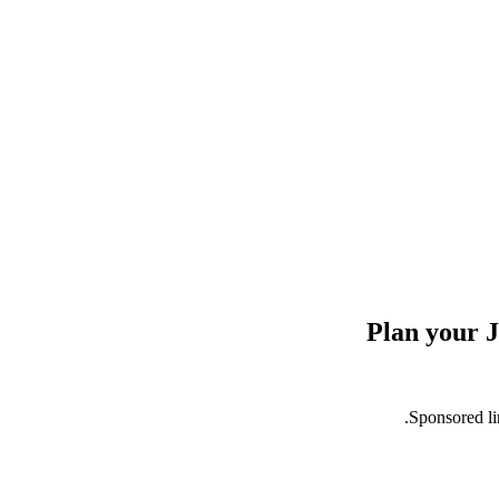
Plan your J
Sponsored li