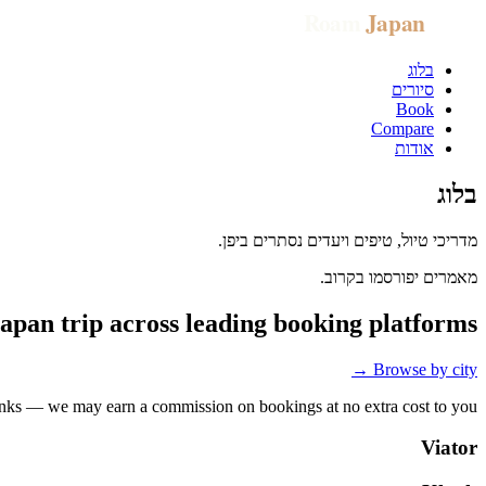
בלוג
סיורים
Book
Compare
אודות
בלוג
מדריכי טיול, טיפים ויעדים נסתרים ביפן.
מאמרים יפורסמו בקרוב.
apan trip across leading booking platforms
Browse by city →
nks — we may earn a commission on bookings at no extra cost to you.
Viator